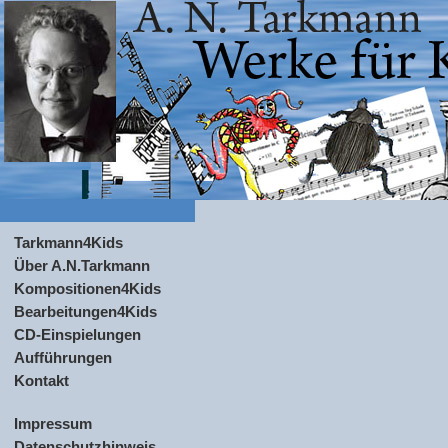
Tarkmann4Kids
Über A.N.Tarkmann
Kompositionen4Kids
Bearbeitungen4Kids
CD-Einspielungen
Aufführungen
Kontakt
Impressum
Datenschutzhinweis