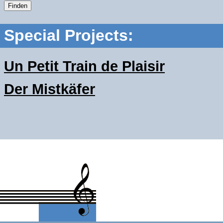
Special Projects:
Un Petit Train de Plaisir
Der Mistkäfer