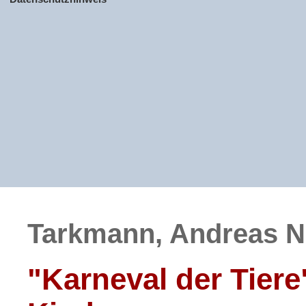
Tarkmann, Andreas N
"Karneval der Tiere