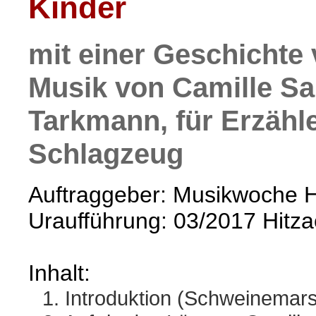
Kinder
mit einer Geschichte
Musik von Camille Sa
Tarkmann, für Erzähle
Schlagzeug
Auftraggeber: Musikwoche H
Uraufführung: 03/2017 Hitza
Inhalt:
1. Introduktion (Schweinemar